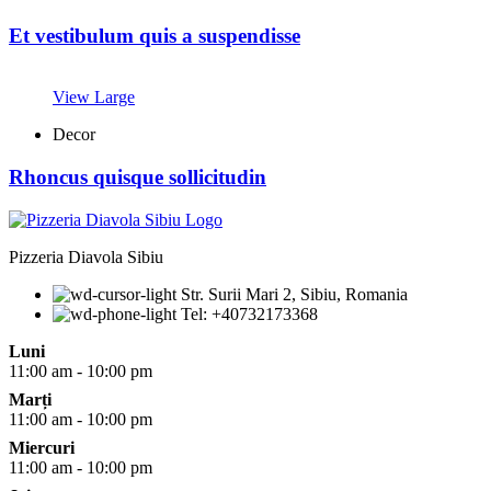
Et vestibulum quis a suspendisse
View Large
Decor
Rhoncus quisque sollicitudin
Pizzeria Diavola Sibiu
Str. Surii Mari 2, Sibiu, Romania
Tel: +40732173368
Luni
11:00 am - 10:00 pm
Marți
11:00 am - 10:00 pm
Miercuri
11:00 am - 10:00 pm