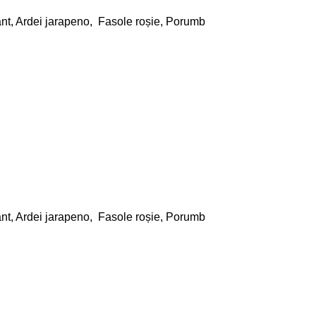
ant, Ardei jarapeno, Fasole roșie, Porumb
ant, Ardei jarapeno, Fasole roșie, Porumb