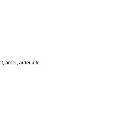
, ardei, ardei iute.