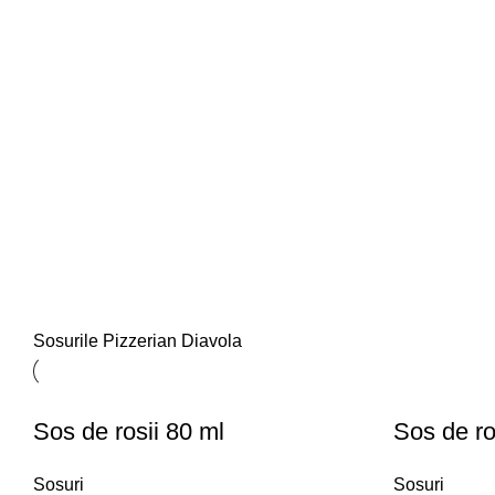
Sosurile Pizzerian Diavola
Sos de rosii 80 ml
Sos de ro
Sosuri
Sosuri