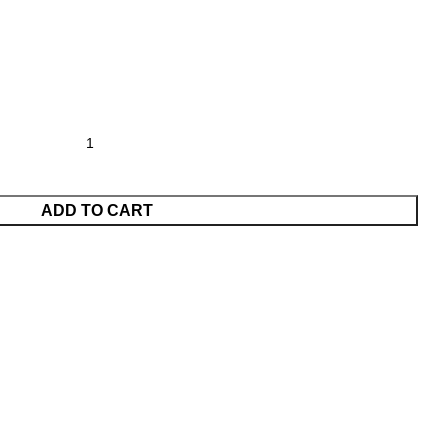
ADD TO CART