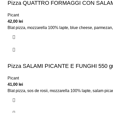
Pizza QUATTRO FORMAGGI CON SALAMI
Picant
42,00
lei
Blat pizza, mozzarella 100% lapte, blue cheese, parmezan
Pizza SALAMI PICANTE E FUNGHI 550 g
Picant
41,00
lei
Blat pizza, sos de rosii, mozzarella 100% lapte, salam picant