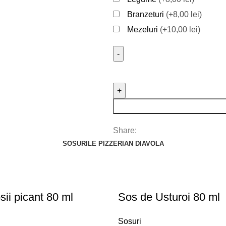
Branzeturi
(+8,00 lei)
Mezeluri
(+10,00 lei)
Share:
SOSURILE PIZZERIAN DIAVOLA
sii picant 80 ml
Sos de Usturoi 80 ml
Sosuri