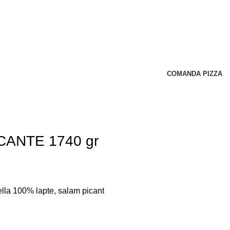
COMANDA PIZZA
CANTE 1740 gr
ella 100% lapte, salam picant