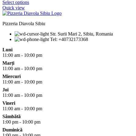
Select options
Quick view
Pizzeria Diavola Sibiu
Str. Surii Mari 2, Sibiu, Romania
Tel: +40732173368
Luni
11:00 am - 10:00 pm
Marți
11:00 am - 10:00 pm
Miercuri
11:00 am - 10:00 pm
Joi
11:00 am - 10:00 pm
Vineri
11:00 am - 10:00 pm
Sâmbătă
1:00 pm - 10:00 pm
Duminică
1:00 pm - 10:00 pm